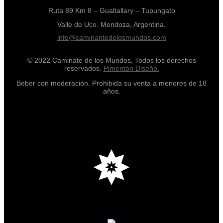
Ruta 89 Km 8 – Gualtallary – Tupungato
Valle de Uco. Mendoza, Argentina.
info@caminantedelosmundos.com
© 2022 Caminate de los Mundos, Todos los derechos
reservados.
Pimentón Diseño.
Beber con moderación. Prohibida su venta a menores de 18
años.