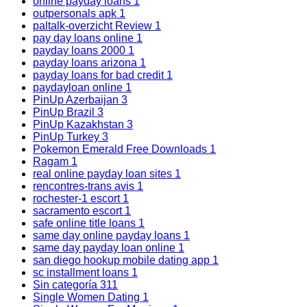
online payday loans
1
outpersonals apk
1
paltalk-overzicht Review
1
pay day loans online
1
payday loans 2000
1
payday loans arizona
1
payday loans for bad credit
1
paydayloan online
1
PinUp Azerbaijan
3
PinUp Brazil
3
PinUp Kazakhstan
3
PinUp Turkey
3
Pokemon Emerald Free Downloads
1
Ragam
1
real online payday loan sites
1
rencontres-trans avis
1
rochester-1 escort
1
sacramento escort
1
safe online title loans
1
same day online payday loans
1
same day payday loan online
1
san diego hookup mobile dating app
1
sc installment loans
1
Sin categoría
311
Single Women Dating
1