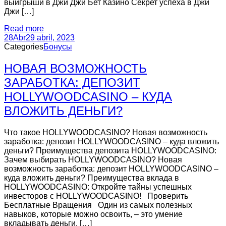
выигрыши в Джи Джи Бет Казино Секрет успеха в Джи
Джи […]
Read more
28
Abr
29 abril, 2023
Categories
Бонусы
НОВАЯ ВОЗМОЖНОСТЬ
ЗАРАБОТКА: ДЕПОЗИТ
HOLLYWOODCASINO – КУДА
ВЛОЖИТЬ ДЕНЬГИ?
Что такое HOLLYWOODCASINO? Новая возможность
заработка: депозит HOLLYWOODCASINO – куда вложить
деньги? Преимущества депозита HOLLYWOODCASINO:
Зачем выбирать HOLLYWOODCASINO? Новая
возможность заработка: депозит HOLLYWOODCASINO –
куда вложить деньги? Преимущества вклада в
HOLLYWOODCASINO: Откройте тайны успешных
инвесторов с HOLLYWOODCASINO! Проверить
Бесплатные Вращения Один из самых полезных
навыков, которые можно освоить, – это умение
вкладывать деньги. […]