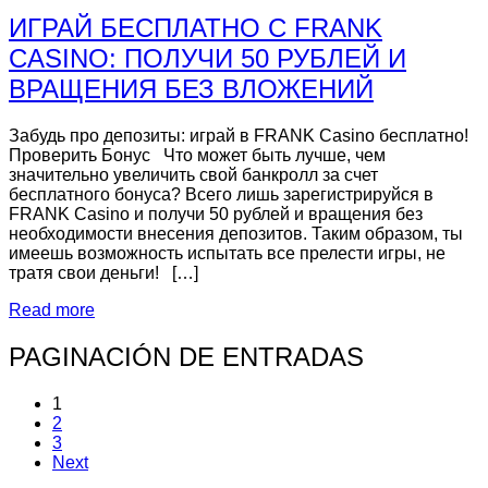
ИГРАЙ БЕСПЛАТНО С FRANK
CASINO: ПОЛУЧИ 50 РУБЛЕЙ И
ВРАЩЕНИЯ БЕЗ ВЛОЖЕНИЙ
Забудь про депозиты: играй в FRANK Casino бесплатно!
Проверить Бонус Что может быть лучше, чем
значительно увеличить свой банкролл за счет
бесплатного бонуса? Всего лишь зарегистрируйся в
FRANK Casino и получи 50 рублей и вращения без
необходимости внесения депозитов. Таким образом, ты
имеешь возможность испытать все прелести игры, не
тратя свои деньги! […]
Read more
PAGINACIÓN DE ENTRADAS
1
2
3
Next