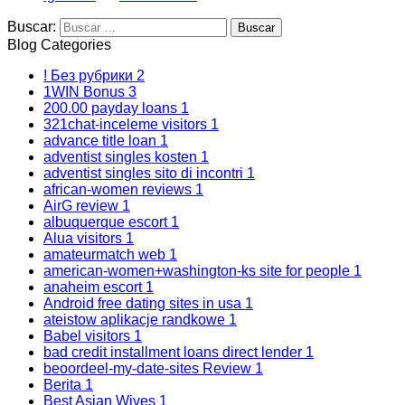
Buscar:
Blog Categories
! Без рубрики
2
1WIN Bonus
3
200.00 payday loans
1
321chat-inceleme visitors
1
advance title loan
1
adventist singles kosten
1
adventist singles sito di incontri
1
african-women reviews
1
AirG review
1
albuquerque escort
1
Alua visitors
1
amateurmatch web
1
american-women+washington-ks site for people
1
anaheim escort
1
Android free dating sites in usa
1
ateistow aplikacje randkowe
1
Babel visitors
1
bad credit installment loans direct lender
1
beoordeel-my-date-sites Review
1
Berita
1
Best Asian Wives
1