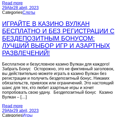
Read more
29
Abr
28 abril, 2023
Categories
Слоты
ИГРАЙТЕ В КАЗИНО ВУЛКАН
БЕСПЛАТНО И БЕЗ РЕГИСТРАЦИИ С
БЕЗДЕПОЗИТНЫМ БОНУСОМ:
ЛУЧШИЙ ВЫБОР ИГР И АЗАРТНЫХ
РАЗВЛЕЧЕНИЙ!
Бесплатное и безусловное казино Вулкан для каждого!
Забрать Бонус Осторожно, это не фиктивный заголовок,
вы действительно можете играть в казино Вулкан без
регистрации и получить бездепозитный бонус. Никаких
обязательств, привязок или ограничений. Это настоящий
шанс для тех, кто любит азартные игры и хочет
попробовать свою удачу. Бездепозитный бонус Казино
Вулкан – […]
Read more
29
Abr
29 abril, 2023
Categories
Игры