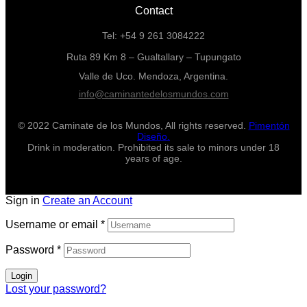
Contact
Tel: +54 9 261 3084222
Ruta 89 Km 8 – Gualtallary – Tupungato
Valle de Uco. Mendoza, Argentina.
info@caminantedelosmundos.com
© 2022 Caminate de los Mundos, All rights reserved.
Pimentón
Diseño.
Drink in moderation. Prohibited its sale to minors under 18
years of age.
Sign in
Create an Account
Username or email
*
Password
*
Login
Lost your password?