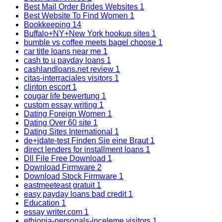
Best Mail Order Brides Websites
1
Best Website To Find Women
1
Bookkeeping
14
Buffalo+NY+New York hookup sites
1
bumble vs coffee meets bagel choose
1
car title loans near me
1
cash to u payday loans
1
cashlandloans.net review
1
citas-interraciales visitors
1
clinton escort
1
cougar life bewertung
1
custom essay writing
1
Dating Foreign Women
1
Dating Over 60 site
1
Dating Sites International
1
de+jdate-test Finden Sie eine Braut
1
direct lenders for installment loans
1
Dll File Free Download
1
Download Firmware
2
Download Stock Firmware
1
eastmeeteast gratuit
1
easy payday loans bad credit
1
Education
1
essay writer.com
1
ethiopia-personals-inceleme visitors
1