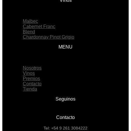
Vinos
Menu
Malbec
Cabernet Franc
Blend
Chardonnay Pinot Grigio
MENU
Menu
Nosotros
Vinos
Premios
Contacto
Tienda
Seguinos
Contacto
Tel: +54 9 261 3084222