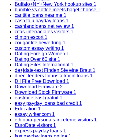
Buffalo+NY+New York hookup sites
1
bumble vs coffee meets bagel choose
1
car title loans near me
1
cash to u payday loans
1
cashlandloans.net review
1
citas-interraciales visitors
1
clinton escort
1
cougar life bewertung
1
custom essay writing
1
Dating Foreign Women
1
Dating Over 60 site
1
Dating Sites International
1
de+jdate-test Finden Sie eine Braut
1
direct lenders for installment loans
1
Dll File Free Download
1
Download Firmware
2
Download Stock Firmware
1
eastmeeteast gratuit
1
easy payday loans bad credit
1
Education
1
essay writer.com
1
ethiopia-personals-inceleme visitors
1
EuroDate visitors
1
express payday loans
1
fast payday loans online
1