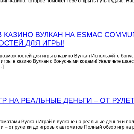
н-казино, которое поможет тебе открыть путь к удаче. Наши
В КАЗИНО ВУЛКАН НА ESMAC COMM
СТЕЙ ДЛЯ ИГРЫ!
озможностей для игры в казино Вулкан Используйте бонус
игры в казино Вулкан с бонусными кодами! Увеличьте шанс
…]
ГР НА РЕАЛЬНЫЕ ДЕНЬГИ – ОТ РУЛЕ
томатами Вулкан Играй в вулкане на реальные деньги и по
и – от рулетки до игровых автоматов Полный обзор игр на 