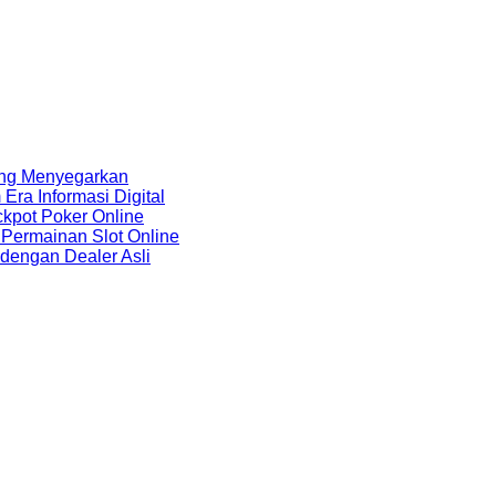
ang Menyegarkan
ra Informasi Digital
kpot Poker Online
Permainan Slot Online
 dengan Dealer Asli