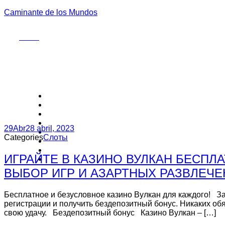
Caminante de los Mundos
Menu
29
Abr
28 abril, 2023
Categories
Слоты
ИГРАЙТЕ В КАЗИНО ВУЛКАН БЕСПЛ
ВЫБОР ИГР И АЗАРТНЫХ РАЗВЛЕЧЕ
Бесплатное и безусловное казино Вулкан для каждого! За
регистрации и получить бездепозитный бонус. Никаких обя
свою удачу. Бездепозитный бонус Казино Вулкан – […]