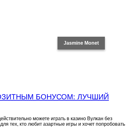
Jasmine Monet
ПОЗИТНЫМ БОНУСОМ: ЛУЧШИЙ
ействительно можете играть в казино Вулкан без
для тех, кто любит азартные игры и хочет попробовать