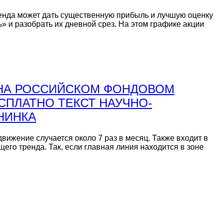
тренда может дать существенную прибыль и лучшую оценку
 и разобрать их дневной срез. На этом графике акции
 НА РОССИЙСКОМ ФОНДОВОМ
СПЛАТНО ТЕКСТ НАУЧНО-
НИНКА
вижение случается около 7 раз в месяц. Также входит в
его тренда. Так, если главная линия находится в зоне