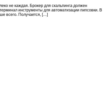
еко не каждая. Брокер для скальпинга должен
 терминал инструменты для автоматизации пипсовки. В
е всего. Получается, […]