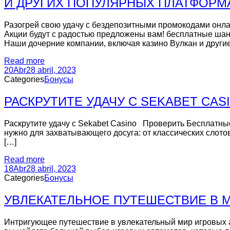
И ДРУГИХ ПОПУЛЯРНЫХ ПЛАТФОРМ
Разогрей свою удачу с бездепозитными промокодами онла
Акции будут с радостью предложены вам! бесплатные ша
Наши дочерние компании, включая казино Вулкан и други
Read more
20
Abr
28 abril, 2023
Categories
Бонусы
РАСКРУТИТЕ УДАЧУ С SEKABET CAS
Раскрутите удачу с Sekabet Casino Проверить Бесплатны
нужно для захватывающего досуга: от классических сло
[…]
Read more
18
Abr
28 abril, 2023
Categories
Бонусы
УВЛЕКАТЕЛЬНОЕ ПУТЕШЕСТВИЕ В М
Интригующее путешествие в увлекательный мир игровых а