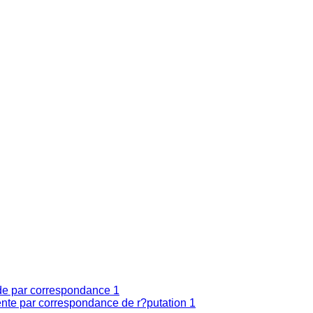
nde par correspondance
1
nte par correspondance de r?putation
1