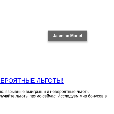
Jasmine Monet
ВЕРОЯТНЫЕ ЛЬГОТЫ!
ино: взрывные выигрыши и невероятные льготы!
лучайте льготы прямо сейчас! Исследуем мир бонусов в