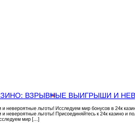
Inicio
Nosotros
Viñedos
Vinos
Premios
Contacto
Tienda
КАЗИНО: ВЗРЫВНЫЕ ВЫИГРЫШИ И НЕ
 и невероятные льготы! Исследуем мир бонусов в 24к каз
и невероятные льготы! Присоединяйтесь к 24к казино и по
сследуем мир […]