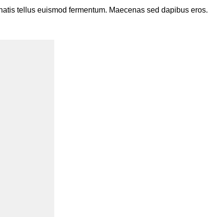
enenatis tellus euismod fermentum. Maecenas sed dapibus eros.