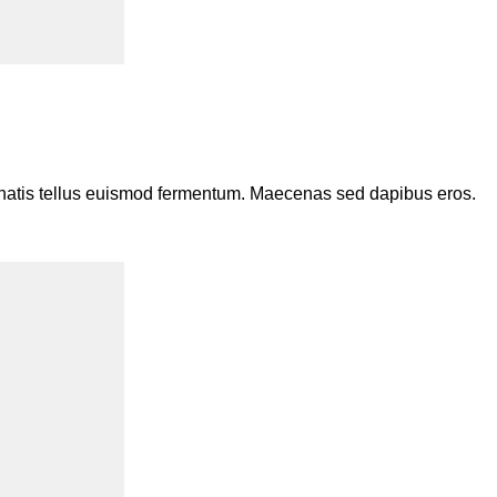
enenatis tellus euismod fermentum. Maecenas sed dapibus eros.