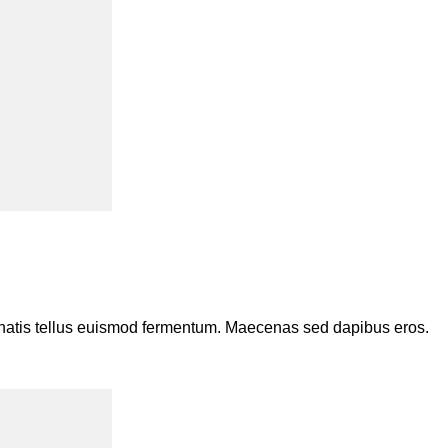
enenatis tellus euismod fermentum. Maecenas sed dapibus eros.