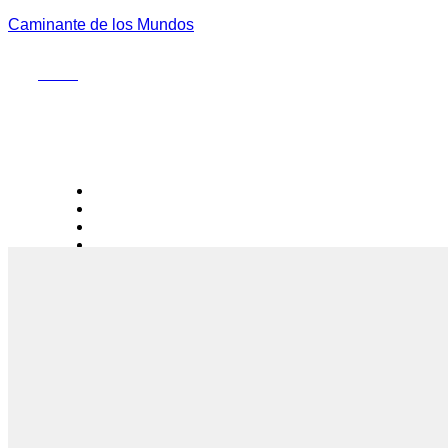
Caminante de los Mundos
Menu