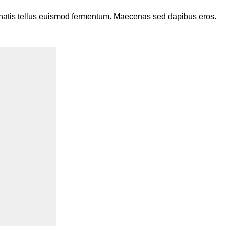
enenatis tellus euismod fermentum. Maecenas sed dapibus eros.