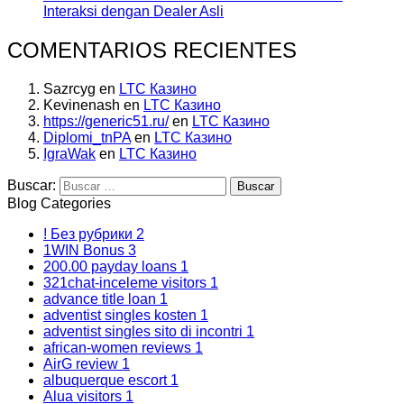
Interaksi dengan Dealer Asli
COMENTARIOS RECIENTES
Sazrcyg
en
LTC Казино
Kevinenash
en
LTC Казино
https://generic51.ru/
en
LTC Казино
Diplomi_tnPA
en
LTC Казино
IgraWak
en
LTC Казино
Buscar:
Blog Categories
! Без рубрики
2
1WIN Bonus
3
200.00 payday loans
1
321chat-inceleme visitors
1
advance title loan
1
adventist singles kosten
1
adventist singles sito di incontri
1
african-women reviews
1
AirG review
1
albuquerque escort
1
Alua visitors
1