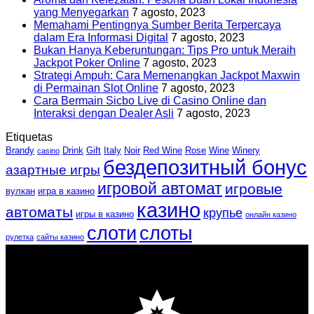
yang Menyegarkan
7 agosto, 2023
Memahami Pentingnya Sumber Berita Terpercaya
dalam Era Informasi Digital
7 agosto, 2023
Bukan Hanya Keberuntungan: Tips Pro untuk Meraih
Jackpot Poker Online
7 agosto, 2023
Strategi Ampuh: Cara Memenangkan Jackpot Maxwin
di Permainan Slot Online
7 agosto, 2023
Cara Bermain Sicbo Live di Casino Online dan
Interaksi dengan Dealer Asli
7 agosto, 2023
Etiquetas
Brandy
Drink
Gift
Italy
Noir
Red Wine
Rose
Wine
Winery
casino
бездепозитный бонус
азартные игры
игровой автомат
игровые
вулкан
игра в казино
казино
автоматы
крупье
игры в казино
онлайн казино
слоти
слоты
рулетка
сайты казино