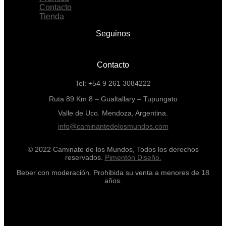
Contacto
Tienda
Seguinos
Contacto
Tel: +54 9 261 3084222
Ruta 89 Km 8 – Gualtallary – Tupungato
Valle de Uco. Mendoza, Argentina.
info@caminantedelosmundos.com
© 2022 Caminate de los Mundos, Todos los derechos
reservados.
Pimentón Diseño.
Beber con moderación. Prohibida su venta a menores de 18
años.