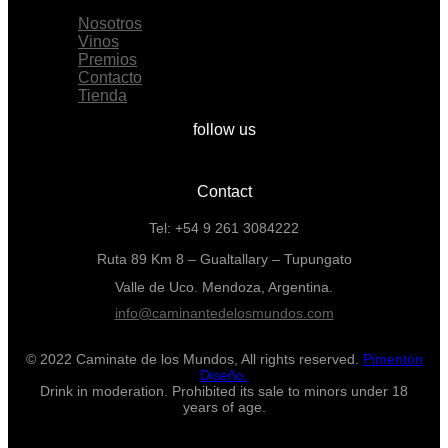
Nosotros
Vinos
Premios
Contacto
Tienda
follow us
Contact
Tel: +54 9 261 3084222
Ruta 89 Km 8 – Gualtallary – Tupungato
Valle de Uco. Mendoza, Argentina.
info@caminantedelosmundos.com
© 2022 Caminate de los Mundos, All rights reserved.
Pimentón
Diseño.
Drink in moderation. Prohibited its sale to minors under 18
years of age.