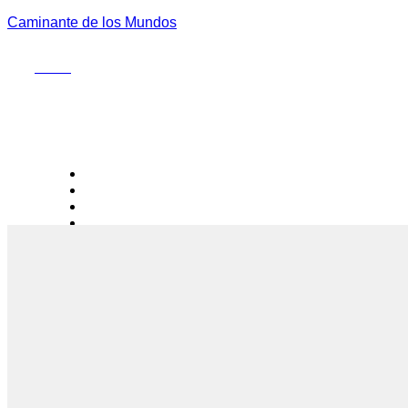
Caminante de los Mundos
Menu