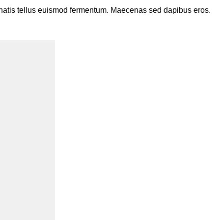
enenatis tellus euismod fermentum. Maecenas sed dapibus eros.