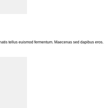
enenatis tellus euismod fermentum. Maecenas sed dapibus eros.