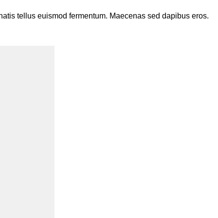
enenatis tellus euismod fermentum. Maecenas sed dapibus eros.