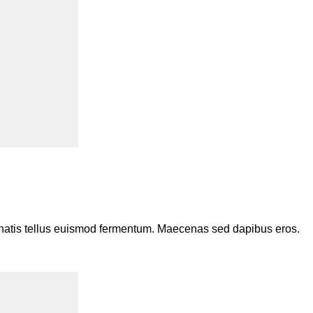
enenatis tellus euismod fermentum. Maecenas sed dapibus eros.